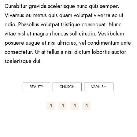
Curabitur gravida scelerisque nunc quis semper.
Vivamus eu metus quis quam volutpat viverra ac ut
odio. Phasellus volutpat tristique consequat. Nunc
vitae nisl et magna rhoncus sollicitudin. Vestibulum
posuere augue et nisi ultricies, vel condimentum ante
consectetur. Ut at tellus a nisi dictum lobortis auctor
scelerisque dui.
BEAUTY
CHURCH
VARNISH