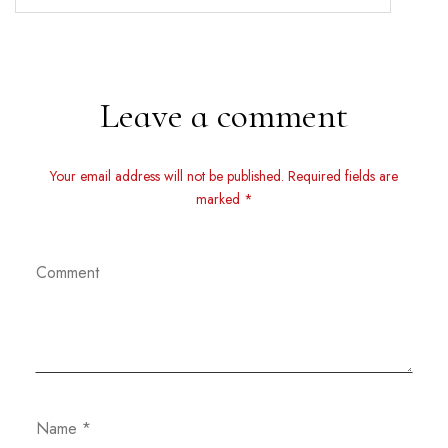
Leave a comment
Your email address will not be published. Required fields are
marked *