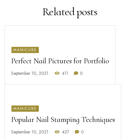
Related
posts
MANICURE
Perfect Nail Pictures for Portfolio
September 10, 2021
411
0
MANICURE
Popular Nail Stamping Techniques
September 10, 2021
427
0