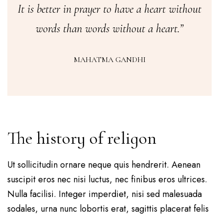
It is better in prayer to have a heart without
words than words without a heart.”
MAHATMA GANDHI
The history of religon
Ut sollicitudin ornare neque quis hendrerit. Aenean
suscipit eros nec nisi luctus, nec finibus eros ultrices.
Nulla facilisi. Integer imperdiet, nisi sed malesuada
sodales, urna nunc lobortis erat, sagittis placerat felis