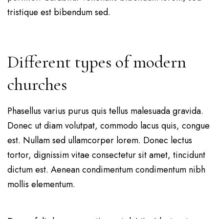
tristique est bibendum sed.
Different types of modern
churches
Phasellus varius purus quis tellus malesuada gravida.
Donec ut diam volutpat, commodo lacus quis, congue
est. Nullam sed ullamcorper lorem. Donec lectus
tortor, dignissim vitae consectetur sit amet, tincidunt
dictum est. Aenean condimentum condimentum nibh
mollis elementum.