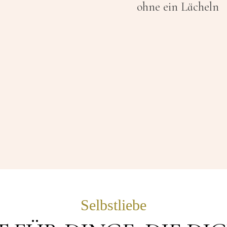
ohne ein Lächeln
Selbstliebe