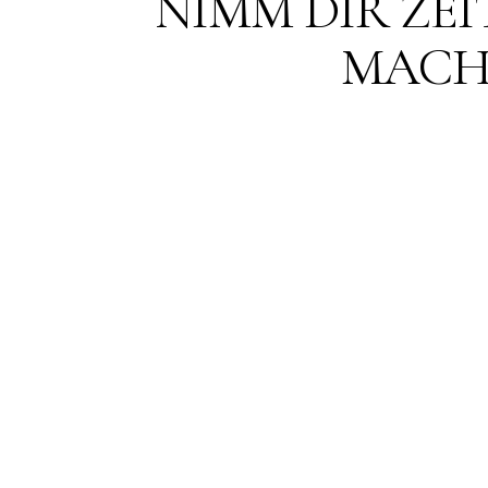
NIMM DIR ZEI
MACHE