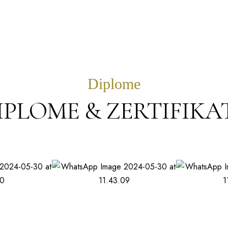
Diplome
IPLOME & ZERTIFIKA