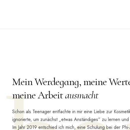
Mein Werdegang, meine Wert
meine Arbeit
ausmacht
Schon als Teenager entfachte in mir eine Liebe zur Kosmetik
ignorierte, um zunächst „etwas Anständiges“ zu lernen und 
Im Jahr 2019 entschied ich mich, eine Schulung bei der Ph