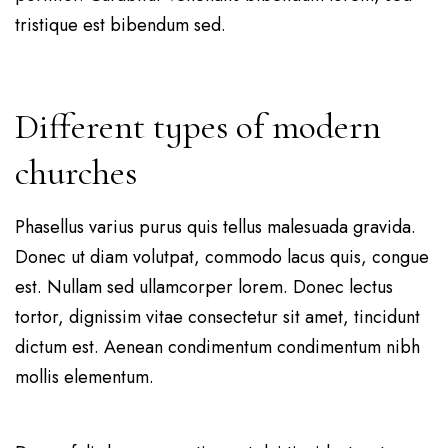
tristique est bibendum sed.
Different types of modern
churches
Phasellus varius purus quis tellus malesuada gravida.
Donec ut diam volutpat, commodo lacus quis, congue
est. Nullam sed ullamcorper lorem. Donec lectus
tortor, dignissim vitae consectetur sit amet, tincidunt
dictum est. Aenean condimentum condimentum nibh
mollis elementum.