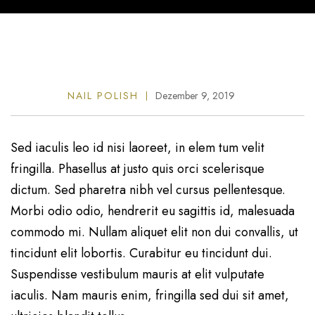
NAIL POLISH
Dezember 9, 2019
Sed iaculis leo id nisi laoreet, in elem tum velit
fringilla. Phasellus at justo quis orci scelerisque
dictum. Sed pharetra nibh vel cursus pellentesque.
Morbi odio odio, hendrerit eu sagittis id, malesuada
commodo mi. Nullam aliquet elit non dui convallis, ut
tincidunt elit lobortis. Curabitur eu tincidunt dui.
Suspendisse vestibulum mauris at elit vulputate
iaculis. Nam mauris enim, fringilla sed dui sit amet,