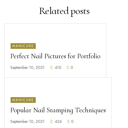
Related
posts
MANICURE
Perfect Nail Pictures for Portfolio
September 10, 2021
410
0
MANICURE
Popular Nail Stamping Techniques
September 10, 2021
426
0