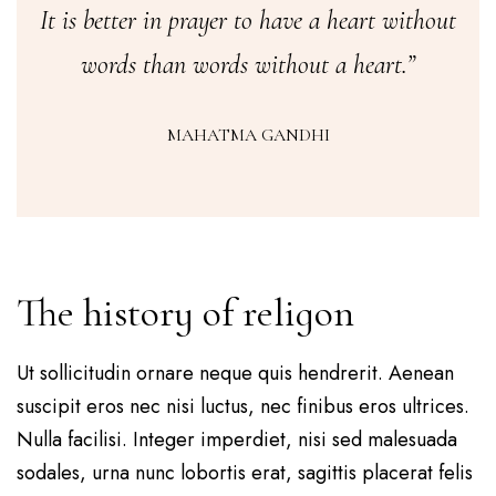
It is better in prayer to have a heart without
words than words without a heart.”
MAHATMA GANDHI
The history of religon
Ut sollicitudin ornare neque quis hendrerit. Aenean
suscipit eros nec nisi luctus, nec finibus eros ultrices.
Nulla facilisi. Integer imperdiet, nisi sed malesuada
sodales, urna nunc lobortis erat, sagittis placerat felis