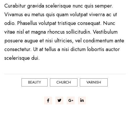
Curabitur gravida scelerisque nunc quis semper.
Vivamus eu metus quis quam volutpat viverra ac ut
odio. Phasellus volutpat tristique consequat. Nunc
vitae nisl et magna rhoncus sollicitudin. Vestibulum
posuere augue et nisi ultricies, vel condimentum ante
consectetur. Ut at tellus a nisi dictum lobortis auctor
scelerisque dui.
BEAUTY
CHURCH
VARNISH