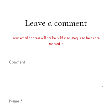
Leave a comment
Your email address will not be published. Required fields are
marked *