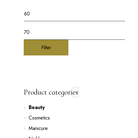
Filter
Product categories
Beauty
Cosmetics
Manicure