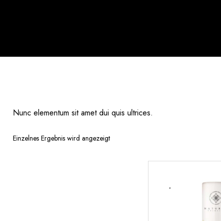
Nunc elementum sit amet dui quis ultrices.
Einzelnes Ergebnis wird angezeigt