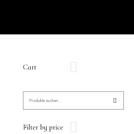
Cart
Filter by price