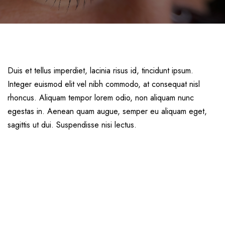
Duis et tellus imperdiet, lacinia risus id, tincidunt ipsum.
Integer euismod elit vel nibh commodo, at consequat nisl
rhoncus. Aliquam tempor lorem odio, non aliquam nunc
egestas in. Aenean quam augue, semper eu aliquam eget,
sagittis ut dui. Suspendisse nisi lectus.