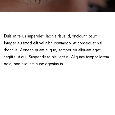
Duis et tellus imperdiet, lacinia risus id, tincidunt ipsum.
Integer euismod elit vel nibh commodo, at consequat nisl
rhoncus. Aenean quam augue, semper eu aliquam eget,
sagittis ut dui. Suspendisse nisi lectus. Aliquam tempor lorem
odio, non aliquam nunc egestas in.