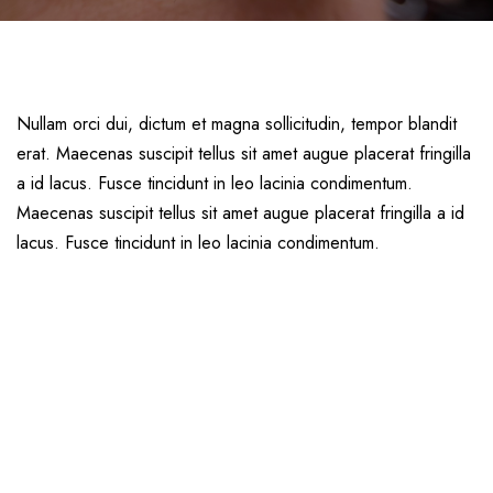
Nullam orci dui, dictum et magna sollicitudin, tempor blandit
erat. Maecenas suscipit tellus sit amet augue placerat fringilla
a id lacus. Fusce tincidunt in leo lacinia condimentum.
Maecenas suscipit tellus sit amet augue placerat fringilla a id
lacus. Fusce tincidunt in leo lacinia condimentum.